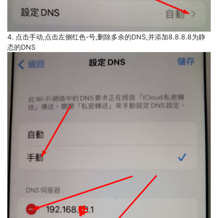
4. 点击手动,点击左侧红色-号,删除多余的DNS,并添加8.8.8.8为静
态的DNS