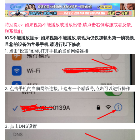
特别提示: 如果视频不能播放或播放出错,请点击右侧客服或者反馈,
联系我们;
IOS不能播放提示: 如果视频不能播放,表现为仅仅加载出第一帧视频,
且您的设备为苹果手机,请进行以下修改;
1. 点击"设置"图标,打开手机的当前网络连接
2. 点击手机的当前网络连接,上边有一个感叹号,点击可以进行操作
3. 点击DNS设置