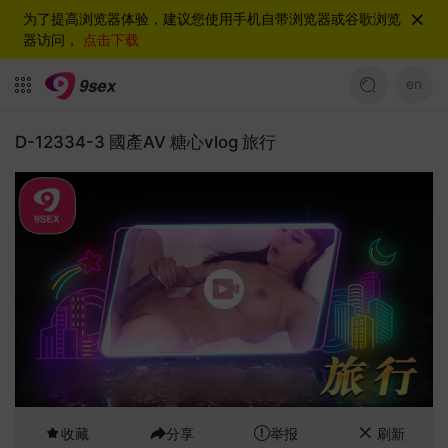
为了提高浏览器体验，建议您使用手机自带浏览器或谷歌浏览
器访问，
点击下载
en
D-12334-3 國產AV 糖心vlog 旅行
收藏
分享
举报
刷新