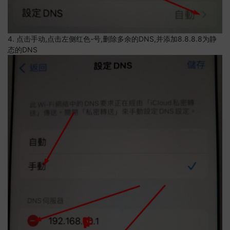
4. 点击手动,点击左侧红色-号,删除多余的DNS,并添加8.8.8.8为静
态的DNS