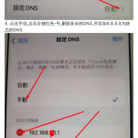
4. 点击手动,点击左侧红色-号,删除多余的DNS,并添加8.8.8.8为静
态的DNS