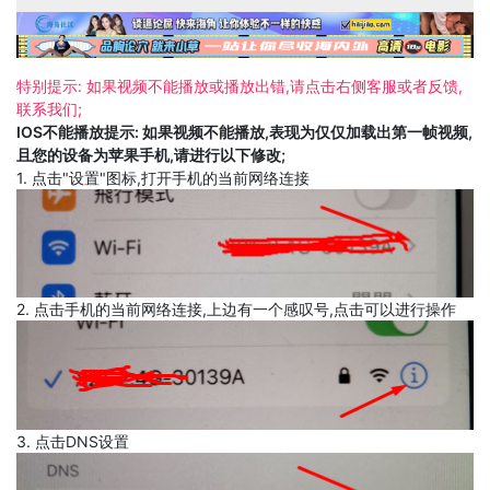
特别提示: 如果视频不能播放或播放出错,请点击右侧客服或者反馈,
联系我们;
IOS不能播放提示: 如果视频不能播放,表现为仅仅加载出第一帧视频,
且您的设备为苹果手机,请进行以下修改;
1. 点击"设置"图标,打开手机的当前网络连接
2. 点击手机的当前网络连接,上边有一个感叹号,点击可以进行操作
3. 点击DNS设置