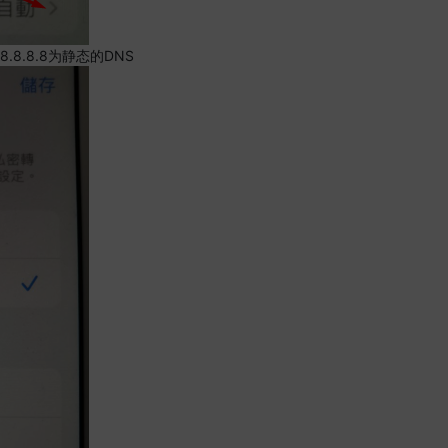
.8.8.8为静态的DNS