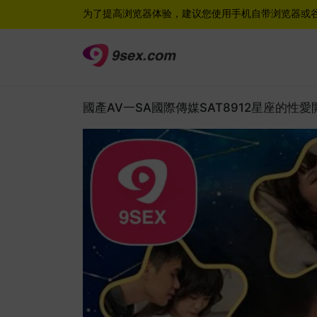
为了提高浏览器体验，建议您使用手机自带浏览器或
國產AV一SA國際傳媒SAT8912星座的性