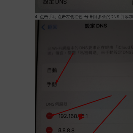
4. 点击手动,点击左侧红色-号,删除多余的DNS,并添加8