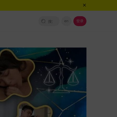
en
登录