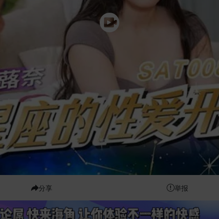
分享
举报