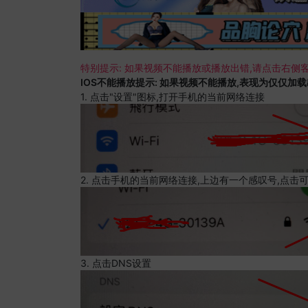
特别提示: 如果视频不能播放或播放出错,请点击右侧客
IOS不能播放提示: 如果视频不能播放,表现为仅仅加
1. 点击"设置"图标,打开手机的当前网络连接
2. 点击手机的当前网络连接,上边有一个感叹号,点击
3. 点击DNS设置