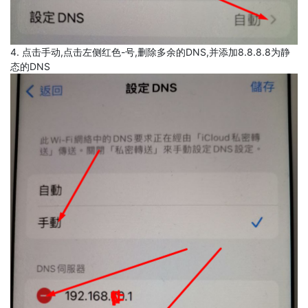
4. 点击手动,点击左侧红色-号,删除多余的DNS,并添加8.8.8.8为静
态的DNS