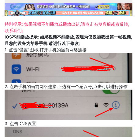
特别提示: 如果视频不能播放或播放出错,请点击右侧客服或者反馈,
联系我们;
IOS不能播放提示: 如果视频不能播放,表现为仅仅加载出第一帧视频,
且您的设备为苹果手机,请进行以下修改;
1. 点击"设置"图标,打开手机的当前网络连接
2. 点击手机的当前网络连接,上边有一个感叹号,点击可以进行操作
3. 点击DNS设置