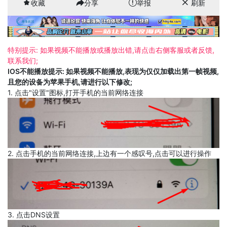
收藏
分享
举报
刷新
特别提示: 如果视频不能播放或播放出错,请点击右侧客服或者反馈,
联系我们;
IOS不能播放提示: 如果视频不能播放,表现为仅仅加载出第一帧视频,
且您的设备为苹果手机,请进行以下修改;
1. 点击"设置"图标,打开手机的当前网络连接
2. 点击手机的当前网络连接,上边有一个感叹号,点击可以进行操作
3. 点击DNS设置