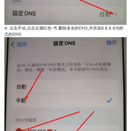
4. 点击手动,点击左侧红色-号,删除多余的DNS,并添加8.8.8.8为静
态的DNS