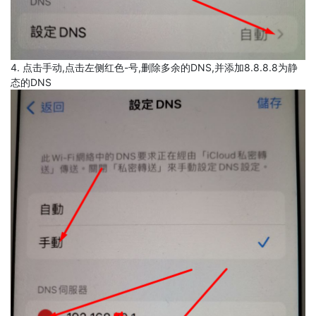
4. 点击手动,点击左侧红色-号,删除多余的DNS,并添加8.8.8.8为静
态的DNS