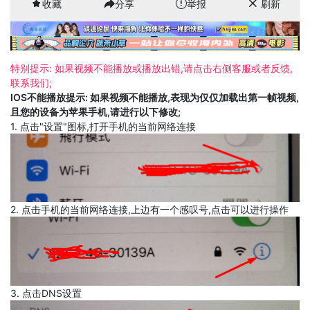
收藏
分享
举报
刷新
特别提示: 如果视频不能播放或播放出错,请点击右侧客服或者反馈,
联系我们;
IOS不能播放提示: 如果视频不能播放,表现为仅仅加载出第一帧视频,
且您的设备为苹果手机,请进行以下修改;
1. 点击"设置"图标,打开手机的当前网络连接
2. 点击手机的当前网络连接,上边有一个感叹号,点击可以进行操作
3. 点击DNS设置