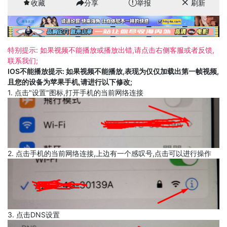
收藏
分享
举报
刷新
特别提示: 如果视频不能播放或播放出错,请点击右侧客服或者反馈,
联系我们;
IOS不能播放提示: 如果视频不能播放,表现为仅仅加载出第一帧视频,
且您的设备为苹果手机,请进行以下修改;
1. 点击"设置"图标,打开手机的当前网络连接
2. 点击手机的当前网络连接,上边有一个感叹号,点击可以进行操作
3. 点击DNS设置