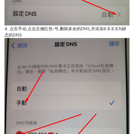
4. 点击手动,点击左侧红色-号,删除多余的DNS,并添加8.8.8.8为静
态的DNS