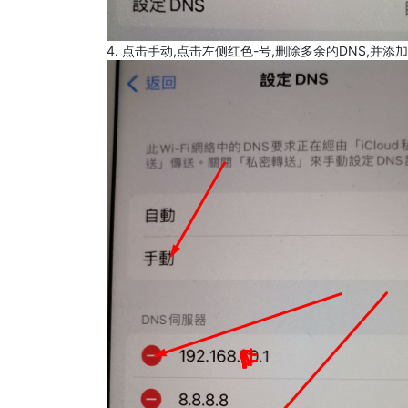
4. 点击手动,点击左侧红色-号,删除多余的DNS,并添加8