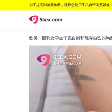
为了提高浏览器体验，建议您使用手机自带浏览器或
欧美一巨乳女学生宁愿自慰和玩弄自己的胸