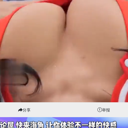
分享
举报