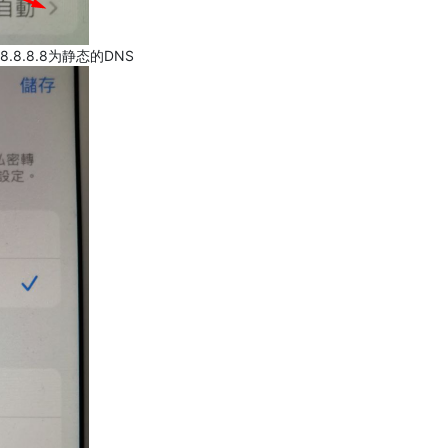
.8.8.8为静态的DNS