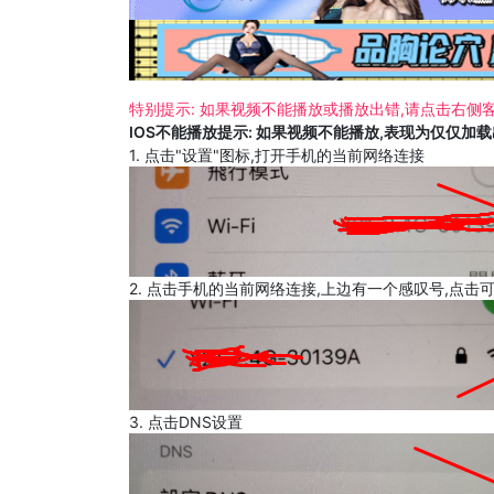
特别提示: 如果视频不能播放或播放出错,请点击右侧客
IOS不能播放提示: 如果视频不能播放,表现为仅仅加
1. 点击"设置"图标,打开手机的当前网络连接
2. 点击手机的当前网络连接,上边有一个感叹号,点击
3. 点击DNS设置