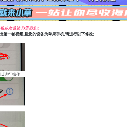
服或者反馈,联系我们;
载出第一帧视频,且您的设备为苹果手机,请进行以下修改;
可以进行操作