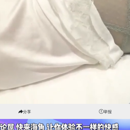
分享
举报