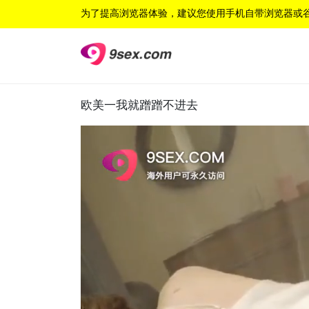
为了提高浏览器体验，建议您使用手机自带浏览器或
欧美一我就蹭蹭不进去