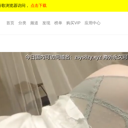
谷歌浏览器访问，
点击下载
首页
分类
频道
发现
榜单
购买VIP
应用中心