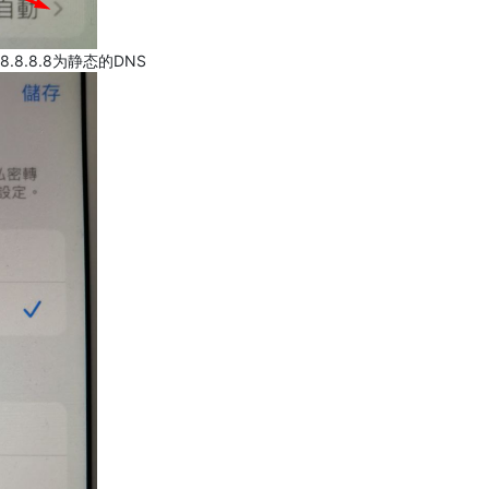
.8.8.8为静态的DNS