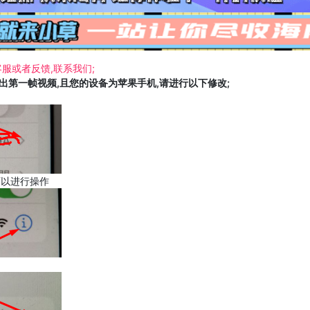
服或者反馈,联系我们;
载出第一帧视频,且您的设备为苹果手机,请进行以下修改;
可以进行操作