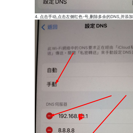
4. 点击手动,点击左侧红色-号,删除多余的DNS,并添加8