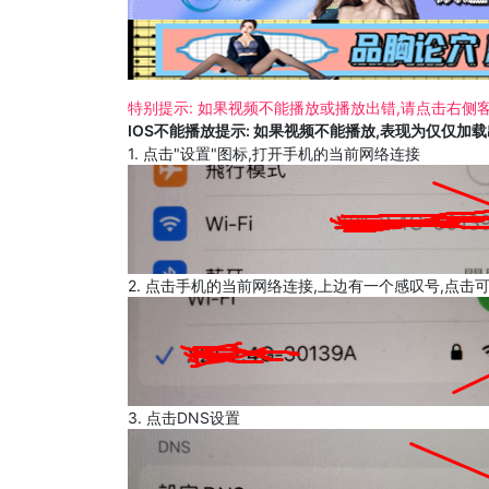
特别提示: 如果视频不能播放或播放出错,请点击右侧客
IOS不能播放提示: 如果视频不能播放,表现为仅仅加
1. 点击"设置"图标,打开手机的当前网络连接
2. 点击手机的当前网络连接,上边有一个感叹号,点击
3. 点击DNS设置