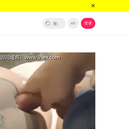
en
登录