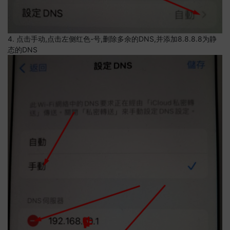
4. 点击手动,点击左侧红色-号,删除多余的DNS,并添加8.8.8.8为静
态的DNS