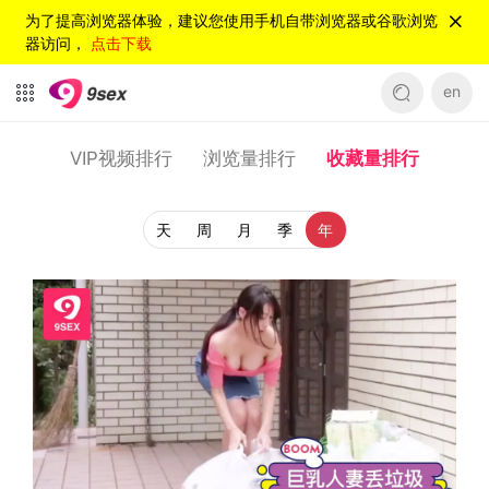
为了提高浏览器体验，建议您使用手机自带浏览器或谷歌浏览
器访问，
点击下载
en
VIP视频排行
浏览量排行
收藏量排行
天
周
月
季
年