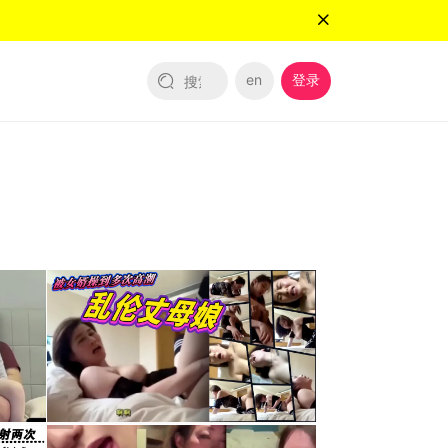
en
登录