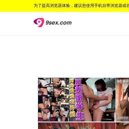
为了提高浏览器体验，建议您使用手机自带浏览器或