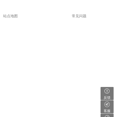
站点地图
常见问题
反馈
客服