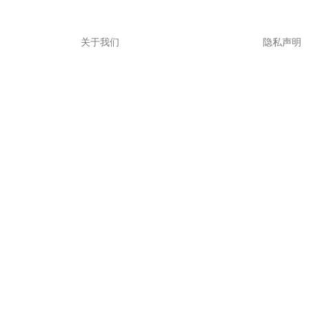
关于我们
隐私声明