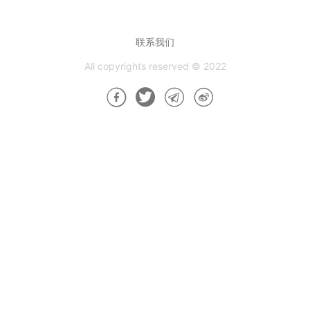
联系我们
All copyrights reserved © 2022