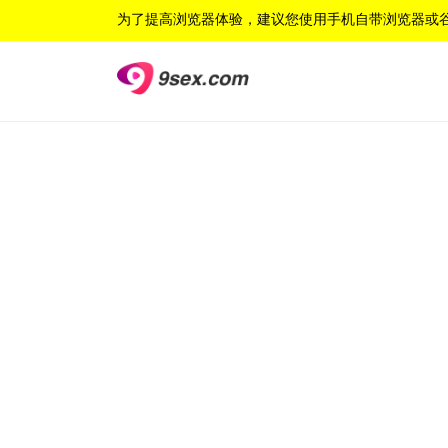
为了提高浏览器体验，建议您使用手机自带浏览器或