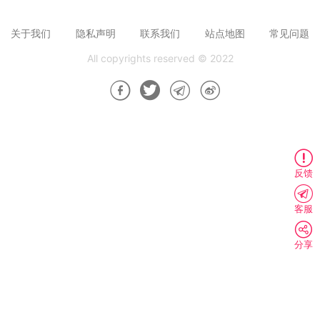
关于我们
隐私声明
联系我们
站点地图
常见问题
All copyrights reserved © 2022
反馈
客服
分享