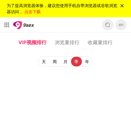
为了提高浏览器体验，建议您使用手机自带浏览器或谷歌浏览
器访问，
点击下载
en
VIP视频排行
浏览量排行
收藏量排行
天
周
月
季
年