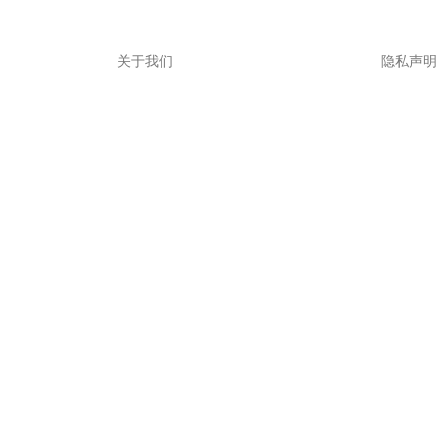
关于我们
隐私声明