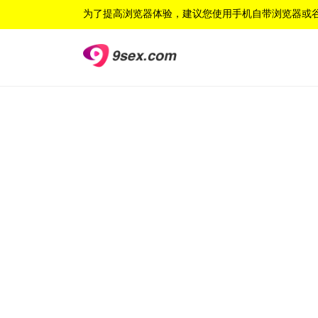
为了提高浏览器体验，建议您使用手机自带浏览器或