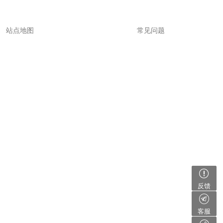
站点地图
常见问题
反馈
客服