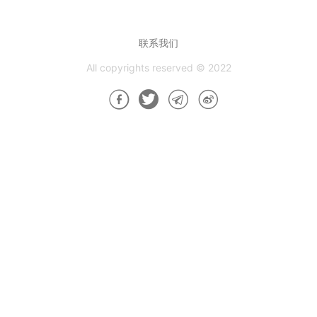
联系我们
All copyrights reserved © 2022